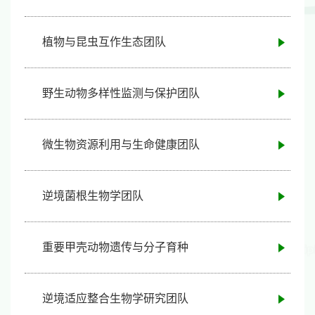
植物与昆虫互作生态团队
野生动物多样性监测与保护团队
微生物资源利用与生命健康团队
逆境菌根生物学团队
重要甲壳动物遗传与分子育种
逆境适应整合生物学研究团队