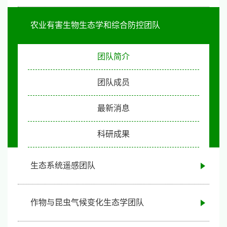
农业有害生物生态学和综合防控团队
团队简介
团队成员
最新消息
科研成果
生态系统遥感团队
作物与昆虫气候变化生态学团队