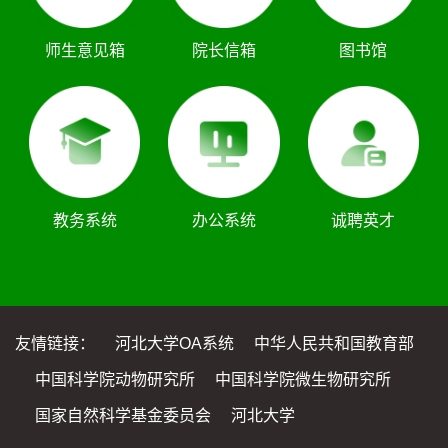
师生意见箱
院长信箱
图书馆
教务系统
办公系统
诚聘英才
友情链接：
河北大学OA系统
中华人民共和国教育部
中国科学院动物研究所
中国科学院微生物研究所
国家自然科学基金委员会
河北大学