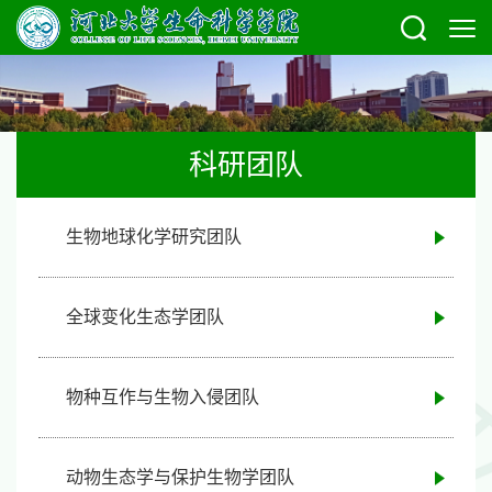
科研团队
生物地球化学研究团队
全球变化生态学团队
物种互作与生物入侵团队
动物生态学与保护生物学团队