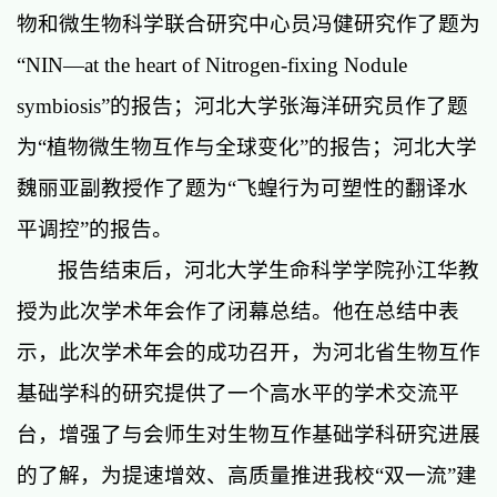
物和微生物科学联合研究中心员冯健研究作了题为
“NIN—at the heart of Nitrogen-fixing Nodule
symbiosis”的报告；河北大学张海洋研究员作了题
为“植物微生物互作与全球变化”的报告；河北大学
魏丽亚副教授作了题为“飞蝗行为可塑性的翻译水
平调控”的报告。
报告结束后，河北大学生命科学学院孙江华教
授为此次学术年会作了闭幕总结。他在总结中表
示，此次学术年会的成功召开，为河北省生物互作
基础学科的研究提供了一个高水平的学术交流平
台，增强了与会师生对生物互作基础学科研究进展
的了解，为提速增效、高质量推进我校
“双一流”建