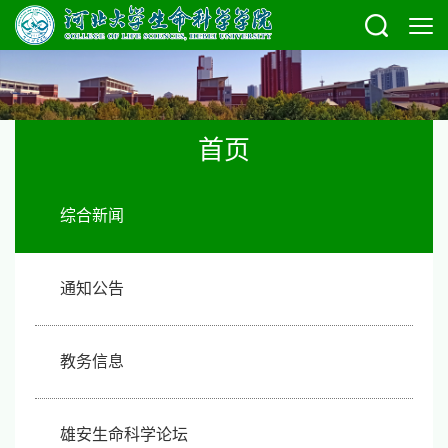
首页
综合新闻
通知公告
教务信息
雄安生命科学论坛