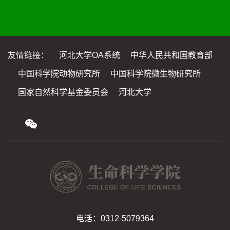
友情链接：
河北大学OA系统
中华人民共和国教育部
中国科学院动物研究所
中国科学院微生物研究所
国家自然科学基金委员会
河北大学
电话：0312-5079364