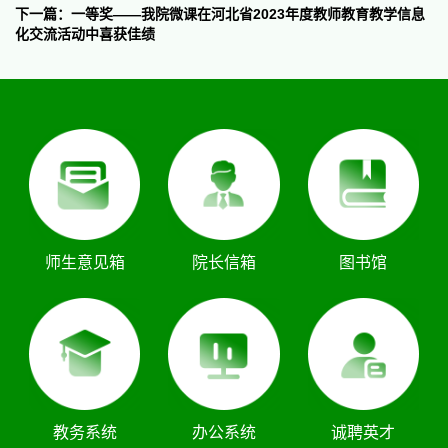
下一篇：一等奖——我院微课在河北省2023年度教师教育教学信息
化交流活动中喜获佳绩
师生意见箱
院长信箱
图书馆
教务系统
办公系统
诚聘英才