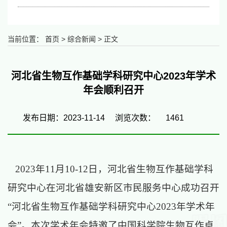
当前位置：
首页
>
综合新闻
> 正文
河北省生物互作基础学科研究中心2023年学术
年会顺利召开
发布日期：2023-11-14
浏览次数：
1461
2023年11月10-12日，
河北省生物互作基础学科
研究中心
在河北省雄安新区市民服务中心成功召开
“河北省生物互作基础学科研究中心2023年学术年
会”。本次学术年会特邀了中国科学院生物互作卓