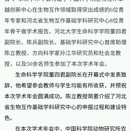
越创新中心在生物互作领域取得突出成绩的6位青
年专家和河北省生物互作基础学科研究中心8位青
年骨干做学术报告。河北大学生命科学学院董四君
副院长、陈兵副院长、基础学科研究中心首席助理
陈立教授、方向科学家孙江华研究员和杜会龙教
授，以及50余名师生参加了本次学术年会。
生命科学学院董四君副院长在开幕式中发表致
辞，他希望参会教师与学生均能有所收获，并预祝
本次学术年会圆满成功。陈立教授简要介绍了河北
省生物互作基础学科研究中心的申报过程和建设特
色。
在本次学术年会中，中国科学院动物研究所农