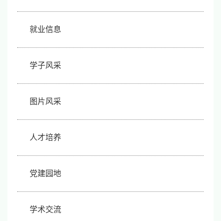
就业信息
学子风采
图片风采
人才培养
党建园地
学术交流