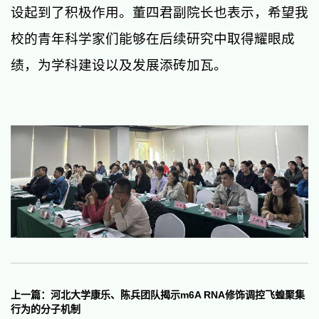
设起到了积极作用。董四君副院长也表示，希望我
校的青年科学家们能够在后续研究中取得耀眼成
绩，为学科建设以及发展添砖加瓦。
上一篇：河北大学康乐、陈兵团队揭示m6A RNA修饰调控飞蝗聚集
行为的分子机制