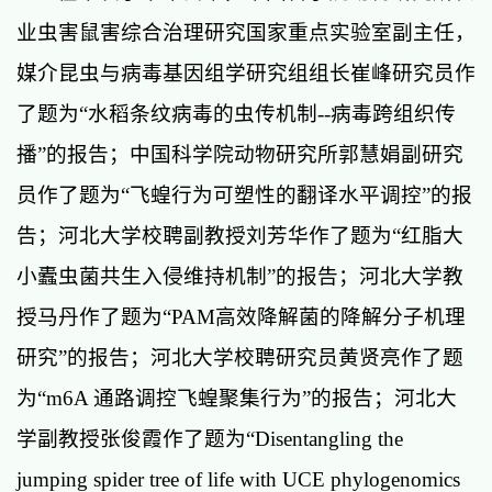
业虫害鼠害综合治理研究国家重点实验室副主任，
媒介昆虫与病毒基因组学研究组组长崔峰研究员作
了题为
“水稻条纹病毒的虫传机制--病毒跨组织传
播”的报告；中国科学院动物研究所郭慧娟副研究
员作了题为“飞蝗行为可塑性的翻译水平调控”的报
告；河北大学校聘副教授刘芳华作了题为“红脂大
小蠹虫菌共生入侵维持机制”的报告；河北大学教
授马丹作了题为“PAM高效降解菌的降解分子机理
研究”的报告；河北大学校聘研究员黄贤亮作了题
为“m6A 通路调控飞蝗聚集行为”的报告；河北大
学副教授张俊霞作了题为“Disentangling the
jumping spider tree of life with UCE phylogenomics